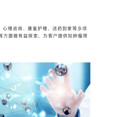
快、心理咨询、康复护理、送药到家等多项
等方面做有益探索，为客户提供如肿瘤筛