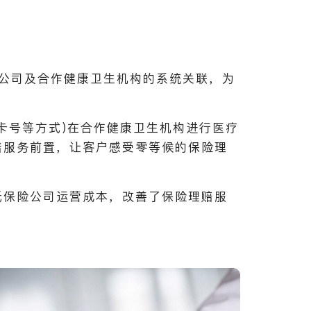
险公司及合作健康卫生机构的系统关联，为
卡号等方式)在合作健康卫生机构进行医疗
赔服务前置，让客户感受零等候的保险理
低保险公司运营成本，改善了保险理赔服