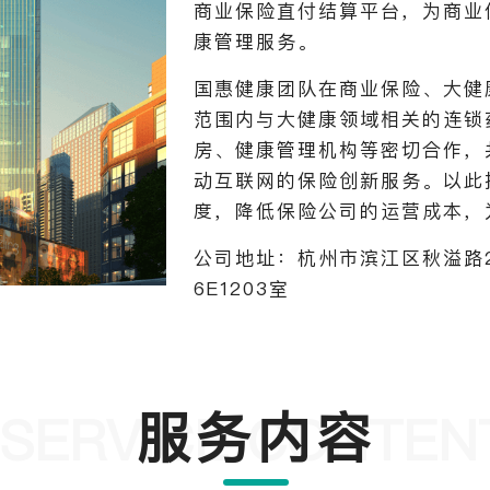
商业保险直付结算平台，为商业
康管理服务。
国惠健康团队在商业保险、大健
范围内与大健康领域相关的连锁
房、健康管理机构等密切合作，
动互联网的保险创新服务。以此
度，降低保险公司的运营成本，
公司地址：杭州市滨江区秋溢路2
6E1203室
服务内容
SERVICE CONTEN