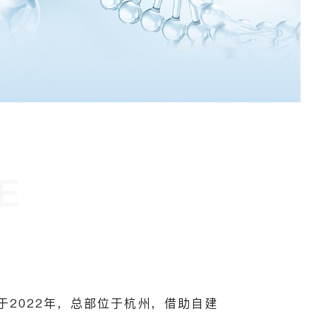
E
于2022年，总部位于杭州，借助自建