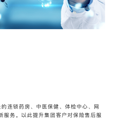
关的连锁药房、中医保健、体检中心、网
新服务。以此提升集团客户对保险售后服