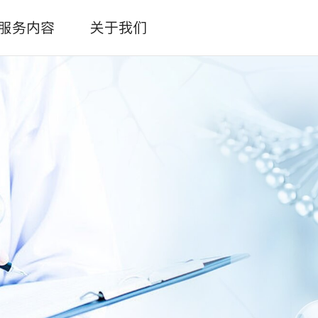
服务内容
关于我们