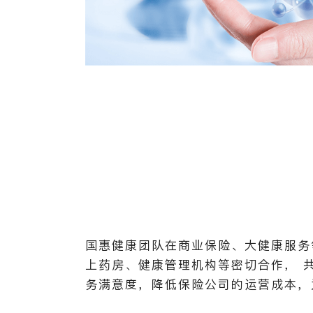
国惠健康团队在商业保险、大健康服务
上药房、健康管理机构等密切合作， 
务满意度，降低保险公司的运营成本，