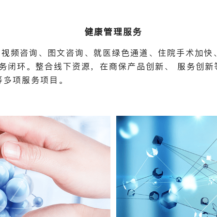
健康管理服务
小时视频咨询、图文咨询、就医绿色通道、住院手术加
务闭环。整合线下资源，在商保产品创新、 服务创新
等多项服务项目。