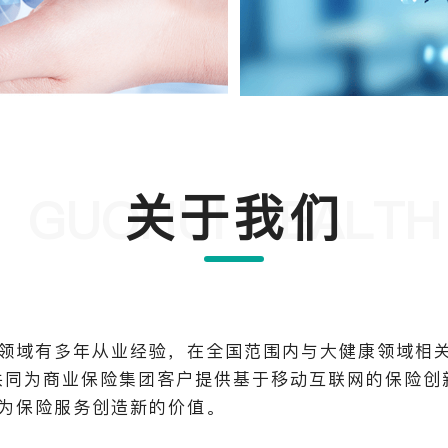
关于我们
GUOHUI HEALTH
领域有多年从业经验，在全国范围内与大健康领域相
共同为商业保险集团客户提供基于移动互联网的保险创
为保险服务创造新的价值。