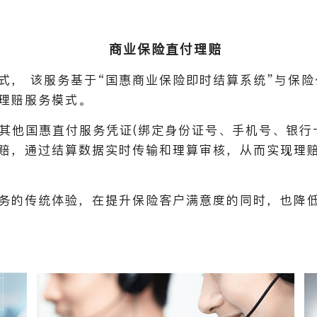
商业保险直付理赔
式， 该服务基于“国惠商业保险即时结算系统”与保
理赔服务模式。
或其他国惠直付服务凭证(绑定身份证号、手机号、银行
赔，通过结算数据实时传输和理算审核，从而实现理
务的传统体验，在提升保险客户满意度的同时，也降