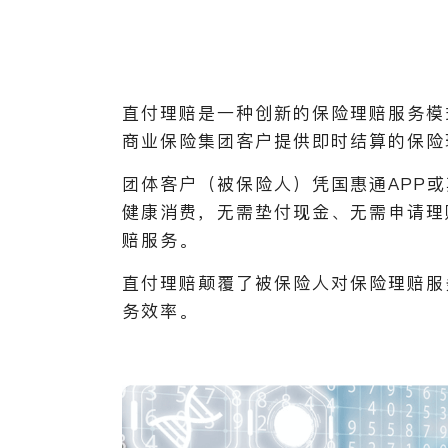
直付理赔是一种创新的保险理赔服务模
商业保险集团客户提供即时结算的保险
团体客户（被保险人）凭国惠通APP
健康消费，无需垫付现金、无需申请理
赔服务。
直付理赔颠覆了被保险人对保险理赔服
务效率。