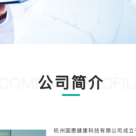
公司简介
COMPANY PROFIL
杭州国惠健康科技有限公司成立