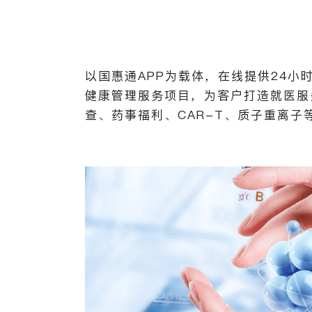
以国惠通APP为载体，在线提供24
健康管理服务项目，为客户打造就医服
查、药事福利、CAR-T、质子重离子